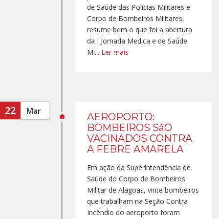
de Saúde das Polícias Militares e
Corpo de Bombeiros Militares,
resume bem o que foi a abertura
da I Jornada Medica e de Saúde
Mi...
Ler mais
22
Mar
AEROPORTO:
BOMBEIROS SãO
VACINADOS CONTRA
A FEBRE AMARELA
Em ação da Superintendência de
Saúde do Corpo de Bombeiros
Militar de Alagoas, vinte bombeiros
que trabalham na Seção Contra
Incêndio do aeroporto foram