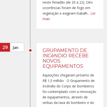
neste feriadão (de 20 a 22). Oito
ocorrências foram de fogo em
vegetação e exigiram trabalh...
Ler
mais
29
Jan
GRUPAMENTO DE
INCêNDIO RECEBE
NOVOS
EQUIPAMENTOS
Aquisições chegaram próximo de
R$ 1,5 milhão O Grupamento de
Incêndio do Corpo de Bombeiros
foi contemplado com a renovação
de equipamentos, através de
verbas da taxa do bombeiro e do