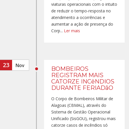
viaturas operacionais com o intuito
de reduzir o tempo-resposta no
atendimento a ocorrências e
aumentar a ação de presença do
Corp...
Ler mais
23
Nov
BOMBEIROS
REGISTRAM MAIS
CATORZE INCêNDIOS
DURANTE FERIADãO
O Corpo de Bombeiros Militar de
Alagoas (CBMAL), através do
Sistema de Gestão Operacional
Unificado (SisGOU), registrou mais
catorze casos de incêndios só