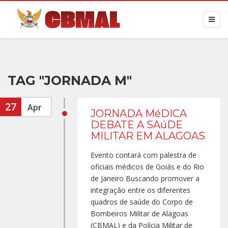
TAG "JORNADA M"
27
Apr
JORNADA MéDICA
DEBATE A SAúDE
MILITAR EM ALAGOAS
Evento contará com palestra de
oficiais médicos de Goiás e do Rio
de Janeiro Buscando promover a
integração entre os diferentes
quadros de saúde do Corpo de
Bombeiros Militar de Alagoas
(CBMAL) e da Polícia Militar de